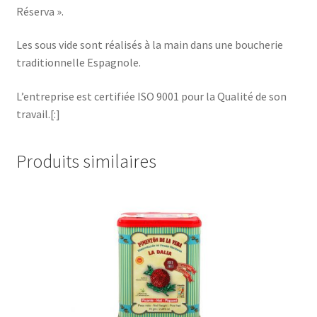
Réserva ».
Les sous vide sont réalisés à la main dans une boucherie
traditionnelle Espagnole.
L’entreprise est certifiée ISO 9001 pour la Qualité de son
travail.[:]
Produits similaires