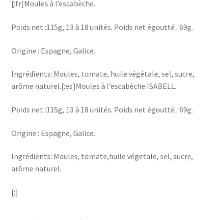
[:fr]Moules à l’escabèche.
Poids net :115g, 13 à 18 unités. Poids net égoutté : 69g.
Origine : Espagne, Galice.
Ingrédients: Moules, tomate, huile végétale, sel, sucre,
arôme naturel.[:es]Moules à l’escabèche ISABELL.
Poids net :115g, 13 à 18 unités. Poids net égoutté : 69g.
Origine : Espagne, Galice.
Ingrédients: Moules, tomate,huile végetale, sel, sucre,
arôme naturel.
[:]