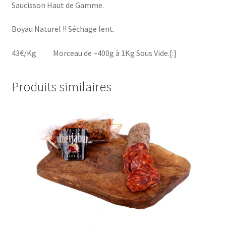
Saucisson Haut de Gamme.
Boyau Naturel !! Séchage lent.
43€/Kg Morceau de ~400g à 1Kg Sous Vide.[:]
Produits similaires