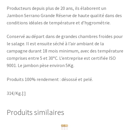
Producteurs depuis plus de 20 ans, ils élaborent un
Jambon Serrano Grande Réserve de haute qualité dans des
conditions idéales de température et d’hygrométrie.
Conservé au départ dans de grandes chambres froides pour
le salage. Il est ensuite séché à l’air ambiant de la
campagne durant 18 mois minimum, avec des température
comprises entre 5 et 30°C. L’entreprise est certifiée ISO
9001. Le jambon pèse environ 5Kg.
Produits 100% rendement : désossé et pelé.
31€/Kg.[:]
Produits similaires